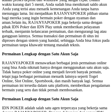
waktu kurang dari 5 menit, Anda sudah bisa menikmati saldo akun
Anda yang terisi atau menarik kemenangan Anda tanpa harus
menunggu lama. Ini menjadikan RAJANYAPOKER pilihan utama
bagi mereka yang ingin bermain poker dengan nyaman dan
aman.Selain itu, RAJANYAPOKER juga bekerja sama dengan
pihak IDN Poker dan IDN Play untuk memberikan pelayanan
terbaik, menjamin kelancaran permainan, dan mengurangi lag atau
gangguan lainnya. Semua transaksi dan permainan di situs ini
diproses dengan sistem yang handal, sehingga Anda bisa fokus pada
permainan tanpa khawatir tentang masalah teknis.
Permainan Lengkap dengan Satu Akun Saja
RAJANYAPOKER menawarkan berbagai jenis permainan online
yang bisa Anda nikmati hanya dengan menggunakan satu akun saja.
Tidak hanya poker online yang menjadi favorit banyak pemain,
tetapi juga berbagai permainan menarik lainnya seperti Togel
Online, Slot Online, Sportsbook, dan masih banyak lagi. Semua
permainan ini tersedia dalam satu platform, memberikan pengalaman
bermain yang seru dan tidak pernah membosankan.
Permainan Lengkap dengan Satu Akun Saja
IDN POKER adalah salah satu agen terpercaya yang bekerja sama