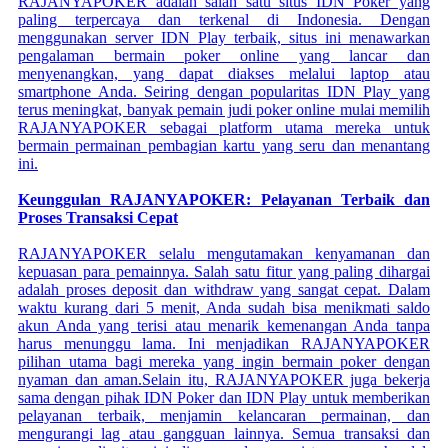
RAJANYAPOKER adalah salah satu situs IDN Poker yang
paling terpercaya dan terkenal di Indonesia. Dengan
menggunakan server IDN Play terbaik, situs ini menawarkan
pengalaman bermain poker online yang lancar dan
menyenangkan, yang dapat diakses melalui laptop atau
smartphone Anda. Seiring dengan popularitas IDN Play yang
terus meningkat, banyak pemain judi poker online mulai memilih
RAJANYAPOKER sebagai platform utama mereka untuk
bermain permainan pembagian kartu yang seru dan menantang
ini.
Keunggulan RAJANYAPOKER: Pelayanan Terbaik dan
Proses Transaksi Cepat
RAJANYAPOKER selalu mengutamakan kenyamanan dan
kepuasan para pemainnya. Salah satu fitur yang paling dihargai
adalah proses deposit dan withdraw yang sangat cepat. Dalam
waktu kurang dari 5 menit, Anda sudah bisa menikmati saldo
akun Anda yang terisi atau menarik kemenangan Anda tanpa
harus menunggu lama. Ini menjadikan RAJANYAPOKER
pilihan utama bagi mereka yang ingin bermain poker dengan
nyaman dan aman.Selain itu, RAJANYAPOKER juga bekerja
sama dengan pihak IDN Poker dan IDN Play untuk memberikan
pelayanan terbaik, menjamin kelancaran permainan, dan
mengurangi lag atau gangguan lainnya. Semua transaksi dan