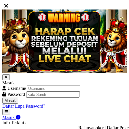
Masuk
Username
Password
Masuk
Daftar
Lupa Password?
Masuk
Info Terkini :
Rajanyapoker | Daftar Poker 