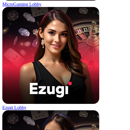
MicroGaming Lobby
Ezugi Lobby