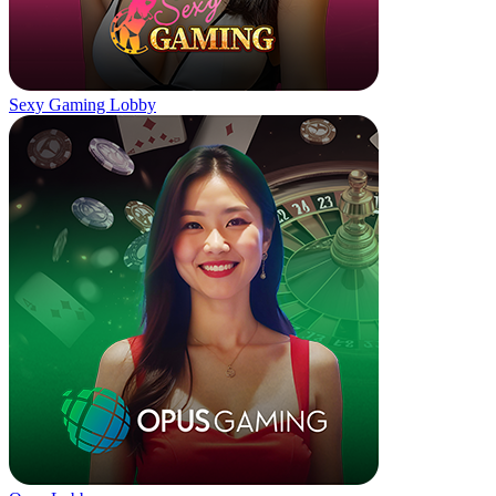
Sexy Gaming Lobby