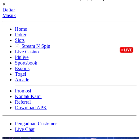
Daftar
Masuk
Home
Poker
Slots
Stream N Spin
Live Casino
Idnlive
Sportsbook
Esports
Togel
Arcade
Promosi
Kontak Kami
Referral
Download APK
Pengaduan Customer
Live Chat