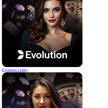
Evolution Lobby