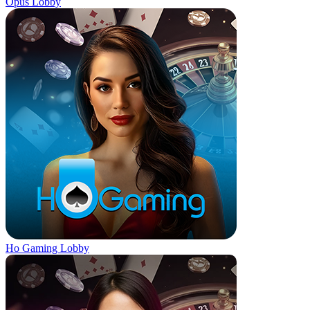
Opus Lobby
Ho Gaming Lobby